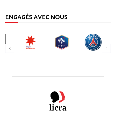
ENGAGÉS AVEC NOUS