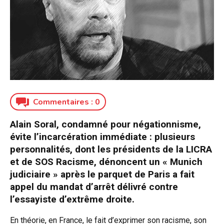
Commentaires :
0
Alain Soral, condamné pour négationnisme,
évite l’incarcération immédiate : plusieurs
personnalités, dont les présidents de la LICRA
et de SOS Racisme, dénoncent un « Munich
judiciaire » après le parquet de Paris a fait
appel du mandat d’arrêt délivré contre
l’essayiste d’extrême droite.
En théorie, en France, le fait d’exprimer son racisme, son