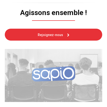
Agissons ensemble !
Rejoignez-nous