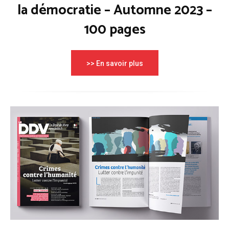
la démocratie – Automne 2023 –
100 pages
>> En savoir plus