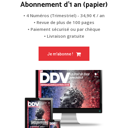
Abonnement d'1 an (papier)
• 4 Numéros (Trimestriel) - 34,90 € / an
• Revue de plus de 100 pages
• Paiement sécurisé ou par chèque
• Livraison gratuite
Je m'abonne !