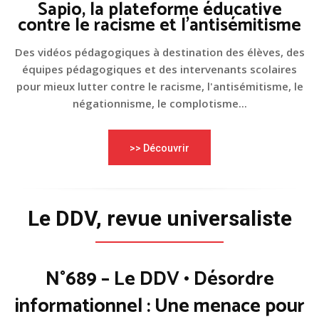
Sapio, la plateforme éducative
contre le racisme et l'antisémitisme
Des vidéos pédagogiques à destination des élèves, des
équipes pédagogiques et des intervenants scolaires
pour mieux lutter contre le racisme, l'antisémitisme, le
négationnisme, le complotisme...
>> Découvrir
Le DDV, revue universaliste
N°689 – Le DDV • Désordre
informationnel : Une menace pour