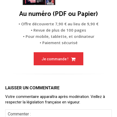
Au numéro (PDF ou Papier)
• Offre découverte 7,90 € au lieu de 9,90 €
• Revue de plus de 100 pages
• Pour mobile, tablette, et ordinateur
• Paiement sécurisé
Je commande !
LAISSER UN COMMENTAIRE
Votre commentaire apparaîtra après modération. Veillez à
respecter la législation française en vigueur.