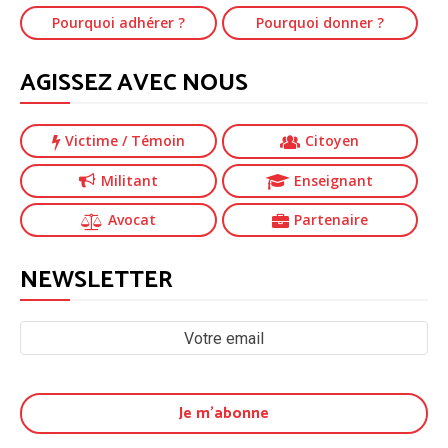
Pourquoi adhérer ?
Pourquoi donner ?
AGISSEZ AVEC NOUS
Victime
/ Témoin
Citoyen
Militant
Enseignant
Avocat
Partenaire
NEWSLETTER