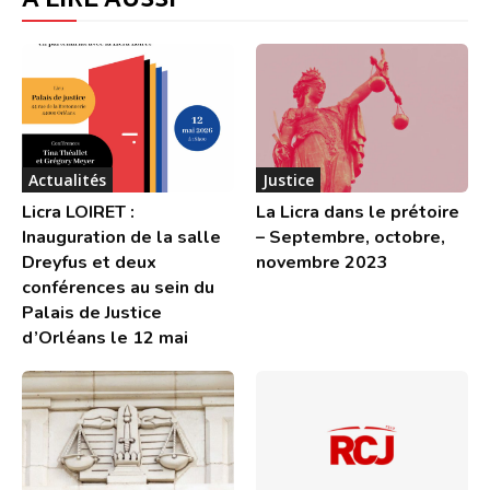
Actualités
Justice
Licra LOIRET :
La Licra dans le prétoire
Inauguration de la salle
– Septembre, octobre,
Dreyfus et deux
novembre 2023
conférences au sein du
Palais de Justice
d’Orléans le 12 mai