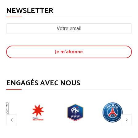
NEWSLETTER
ENGAGÉS AVEC NOUS