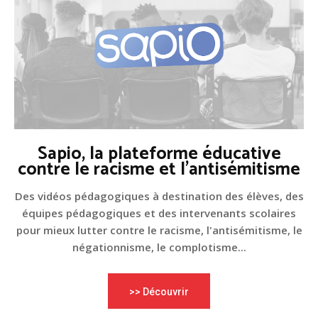
Sapio, la plateforme éducative
contre le racisme et l'antisémitisme
Des vidéos pédagogiques à destination des élèves, des
équipes pédagogiques et des intervenants scolaires
pour mieux lutter contre le racisme, l'antisémitisme, le
négationnisme, le complotisme...
>> Découvrir