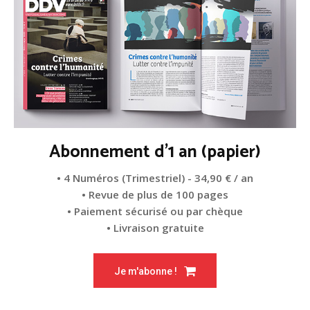
Abonnement d'1 an (papier)
• 4 Numéros (Trimestriel) - 34,90 € / an
• Revue de plus de 100 pages
• Paiement sécurisé ou par chèque
• Livraison gratuite
Je m'abonne !