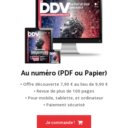
Au numéro (PDF ou Papier)
• Offre découverte 7,90 € au lieu de 9,90 €
• Revue de plus de 100 pages
• Pour mobile, tablette, et ordinateur
• Paiement sécurisé
Je commande !