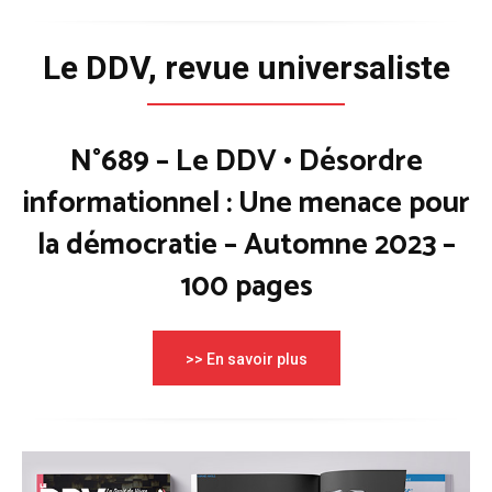
Le DDV, revue universaliste
N°689 – Le DDV • Désordre
informationnel : Une menace pour
la démocratie – Automne 2023 –
100 pages
>> En savoir plus