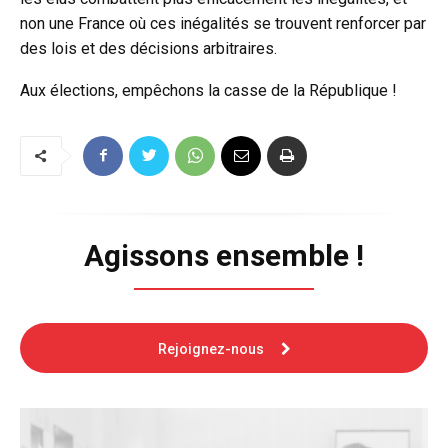
non une France où ces inégalités se trouvent renforcer par
des lois et des décisions arbitraires.
Aux élections, empêchons la casse de la République !
Agissons ensemble !
Rejoignez-nous