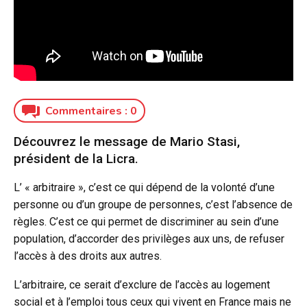
Commentaires :
0
Découvrez le message de Mario Stasi,
président de la Licra.
L’ « arbitraire », c’est ce qui dépend de la volonté d’une
personne ou d’un groupe de personnes, c’est l’absence de
règles. C’est ce qui permet de discriminer au sein d’une
population, d’accorder des privilèges aux uns, de refuser
l’accès à des droits aux autres.
L’arbitraire, ce serait d’exclure de l’accès au logement
social et à l’emploi tous ceux qui vivent en France mais ne