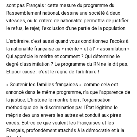
sont pas Français : cette mesure du programme du
Rassemblement national, dessine une société à deux
vitesses, où le critère de nationalité permettra de justifier
le refus, le rejet, l’exclusion d’une partie de la population.
L’arbitraire, c’est aussi quand vous conditionnez l’accès à
la nationalité française au « mérite » et à l’ « assimilation ».
Qui apprécie le mérite et comment ? Qui détermine le
degré d’assimilation ? Le programme du RN ne le dit pas.
Et pour cause : c’est le règne de l’arbitraire !
« Soutenir les familles françaises », comme cela est
annoncé dans le même programme, n’a que l’apparence de
la justice. L’histoire le montre bien : l’organisation
méthodique de la discrimination par l’État légitime le
mépris des uns envers les autres et conduit aux pires
excès. Est-ce ce que veulent les Françaises et les
Français, profondément attachés à la démocratie et à la