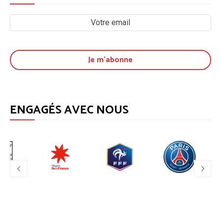
ENGAGÉS AVEC NOUS