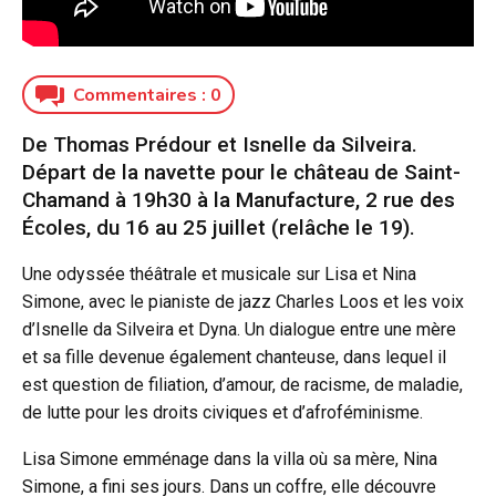
Commentaires :
0
De Thomas Prédour et Isnelle da Silveira.
Départ de la navette pour le château de Saint-
Chamand à 19h30 à la Manufacture, 2 rue des
Écoles, du 16 au 25 juillet (relâche le 19).
Une odyssée théâtrale et musicale sur Lisa et Nina
Simone, avec le pianiste de jazz Charles Loos et les voix
d’Isnelle da Silveira et Dyna. Un dialogue entre une mère
et sa fille devenue également chanteuse, dans lequel il
est question de filiation, d’amour, de racisme, de maladie,
de lutte pour les droits civiques et d’afroféminisme.
Lisa Simone emménage dans la villa où sa mère, Nina
Simone, a fini ses jours. Dans un coffre, elle découvre