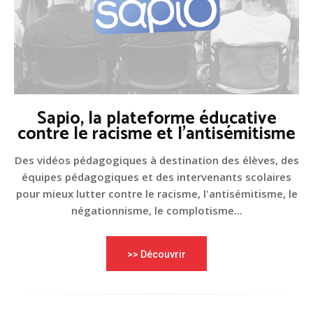
Sapio, la plateforme éducative
contre le racisme et l'antisémitisme
Des vidéos pédagogiques à destination des élèves, des
équipes pédagogiques et des intervenants scolaires
pour mieux lutter contre le racisme, l'antisémitisme, le
négationnisme, le complotisme...
>> Découvrir