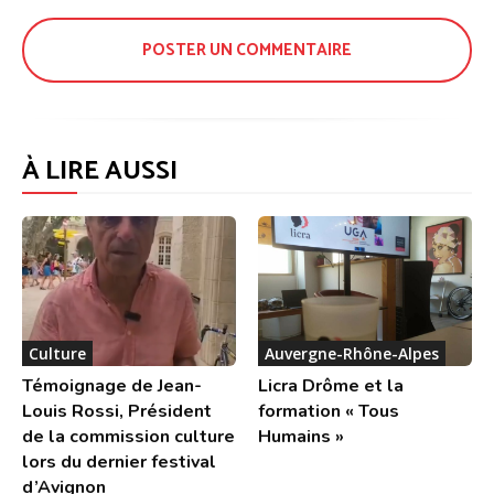
:
À LIRE AUSSI
Culture
Auvergne-Rhône-Alpes
Témoignage de Jean-
Licra Drôme et la
Louis Rossi, Président
formation « Tous
de la commission culture
Humains »
lors du dernier festival
d’Avignon