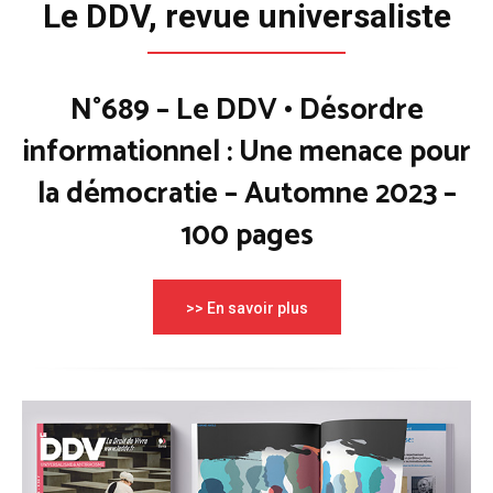
Le DDV, revue universaliste
N°689 – Le DDV • Désordre
informationnel : Une menace pour
la démocratie – Automne 2023 –
100 pages
>> En savoir plus