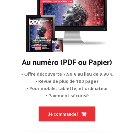
Au numéro (PDF ou Papier)
• Offre découverte 7,90 € au lieu de 9,90 €
• Revue de plus de 100 pages
• Pour mobile, tablette, et ordinateur
• Paiement sécurisé
Je commande !