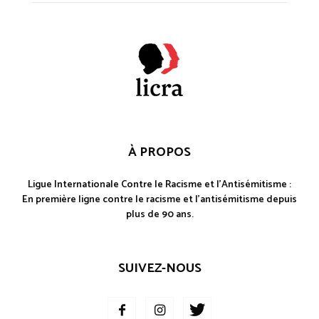
À PROPOS
Ligue Internationale Contre le Racisme et l'Antisémitisme :
En première ligne contre le racisme et l'antisémitisme depuis
plus de 90 ans.
SUIVEZ-NOUS