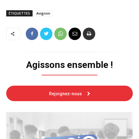
ÉTIQUETTES
Avignon
Agissons ensemble !
Rejoignez-nous