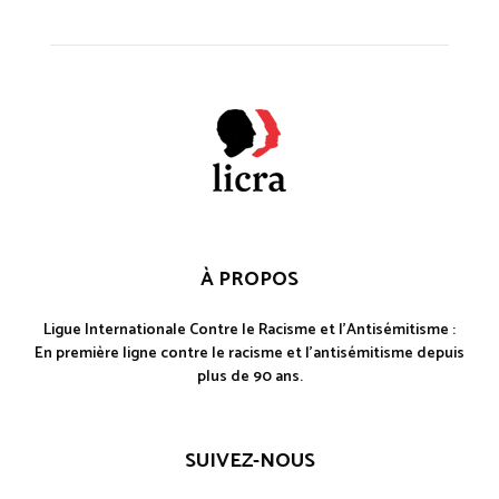
À PROPOS
Ligue Internationale Contre le Racisme et l'Antisémitisme :
En première ligne contre le racisme et l'antisémitisme depuis
plus de 90 ans.
SUIVEZ-NOUS