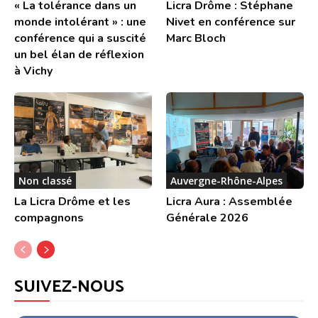
« La tolérance dans un
Licra Drôme : Stéphane
monde intolérant » : une
Nivet en conférence sur
conférence qui a suscité
Marc Bloch
un bel élan de réflexion
à Vichy
Non classé
Auvergne-Rhône-Alpes
La Licra Drôme et les
Licra Aura : Assemblée
compagnons
Générale 2026
SUIVEZ-NOUS