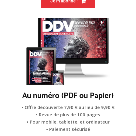
Je m'abonne !
Au numéro (PDF ou Papier)
• Offre découverte 7,90 € au lieu de 9,90 €
• Revue de plus de 100 pages
• Pour mobile, tablette, et ordinateur
• Paiement sécurisé