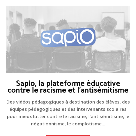
Sapio, la plateforme éducative
contre le racisme et l'antisémitisme
Des vidéos pédagogiques à destination des élèves, des
équipes pédagogiques et des intervenants scolaires
pour mieux lutter contre le racisme, l'antisémitisme, le
négationnisme, le complotisme...