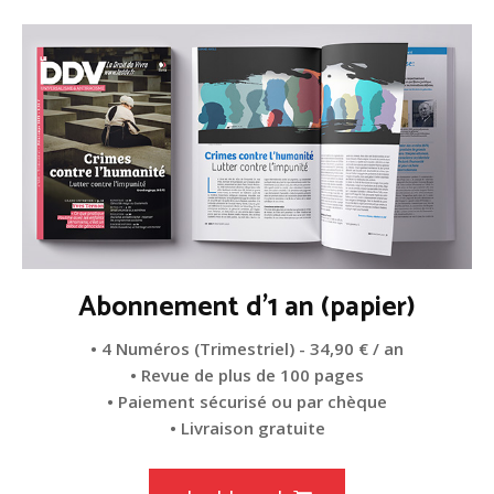
Abonnement d'1 an (papier)
• 4 Numéros (Trimestriel) - 34,90 € / an
• Revue de plus de 100 pages
• Paiement sécurisé ou par chèque
• Livraison gratuite