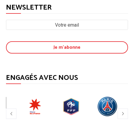
NEWSLETTER
ENGAGÉS AVEC NOUS