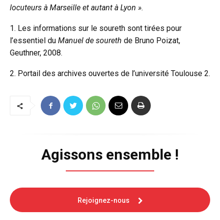
locuteurs à Marseille et autant à Lyon »
.
1. Les informations sur le soureth sont tirées pour
l’essentiel du
Manuel de soureth
de Bruno Poizat,
Geuthner, 2008.
2. Portail des archives ouvertes de l’université Toulouse 2.
Agissons ensemble !
Rejoignez-nous