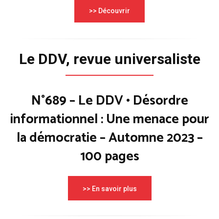
>> Découvrir
Le DDV, revue universaliste
N°689 – Le DDV • Désordre
informationnel : Une menace pour
la démocratie – Automne 2023 –
100 pages
>> En savoir plus