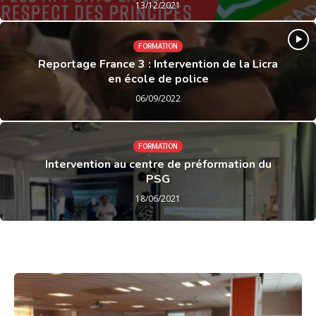
13/12/2021
FORMATION
Reportage France 3 : Intervention de la Licra
en école de police
06/09/2022
FORMATION
Intervention au centre de préformation du
PSG
18/06/2021