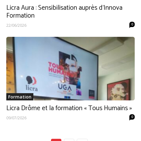
Licra Aura : Sensibilisation auprès d’Innova
Formation
0
22/06/2026
Formation
Licra Drôme et la formation « Tous Humains »
0
09/07/2026