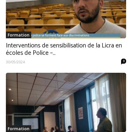
Formation
Interventions de sensibilisation de la Licra en
écoles de Police –...
0
30/05/2024
Formation