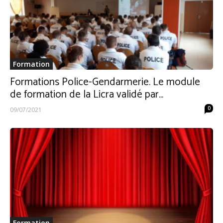
Formation
Formations Police-Gendarmerie. Le module
de formation de la Licra validé par...
0
09/07/2021
Formation