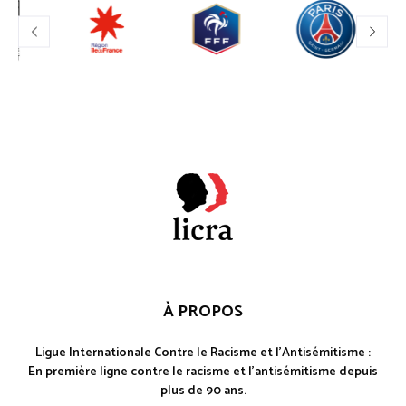
À PROPOS
Ligue Internationale Contre le Racisme et l'Antisémitisme :
En première ligne contre le racisme et l'antisémitisme depuis
plus de 90 ans.