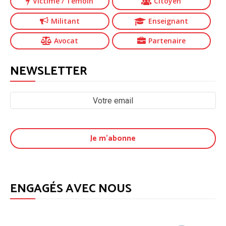
Victime
/ Témoin
Citoyen
Militant
Enseignant
Avocat
Partenaire
NEWSLETTER
ENGAGÉS AVEC NOUS