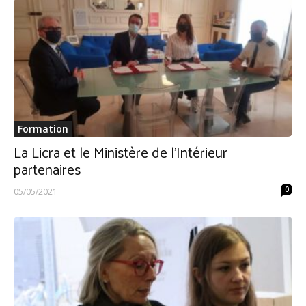
Formation
La Licra et le Ministère de l’Intérieur
partenaires
0
05/05/2021